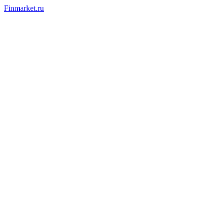
Finmarket.ru